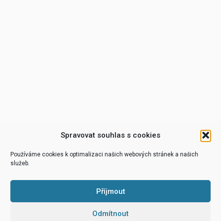
Spravovat souhlas s cookies
Používáme cookies k optimalizaci našich webových stránek a našich
služeb.
Příjmout
Odmítnout