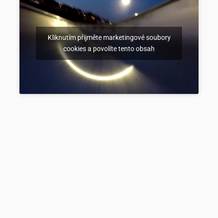
Kliknutím přijměte marketingové soubory
cookies a povolíte tento obsah