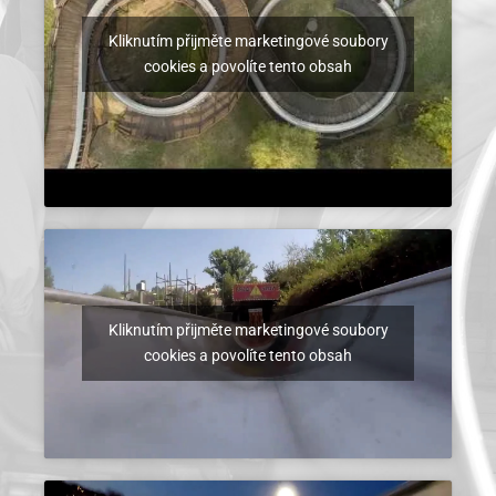
Kliknutím přijměte marketingové soubory
cookies a povolíte tento obsah
Kliknutím přijměte marketingové soubory
cookies a povolíte tento obsah