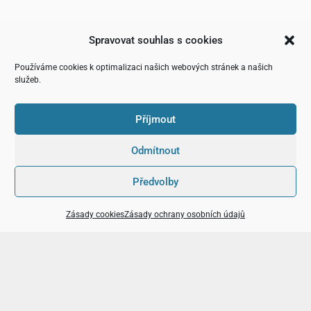
Spravovat souhlas s cookies
Používáme cookies k optimalizaci našich webových stránek a našich
služeb.
Příjmout
Odmítnout
Předvolby
Zásady cookies
Zásady ochrany osobních údajů