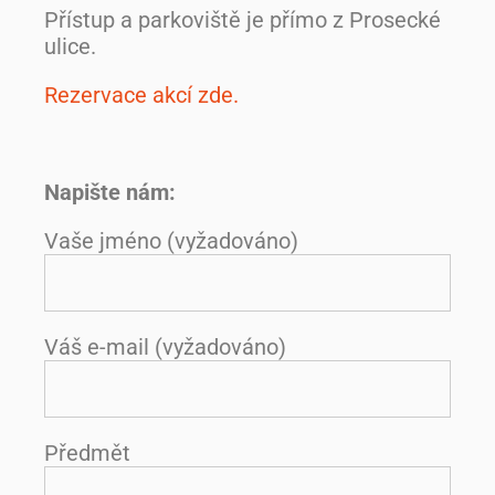
Přístup a parkoviště je přímo z Prosecké
ulice.
Rezervace akcí zde.
Napište nám:
Vaše jméno (vyžadováno)
Váš e-mail (vyžadováno)
Předmět