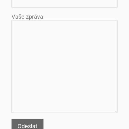
Vaše zpráva