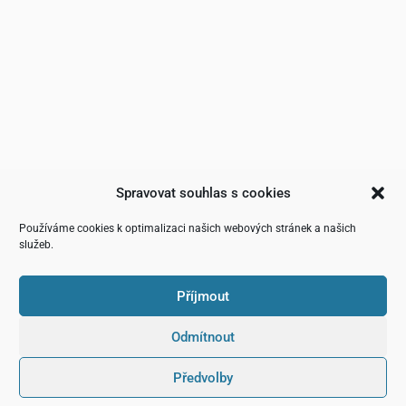
Spravovat souhlas s cookies
Používáme cookies k optimalizaci našich webových stránek a našich
služeb.
Příjmout
Odmítnout
Předvolby