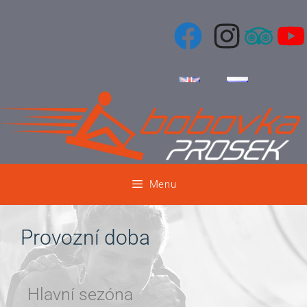
Menu
Provozní doba
Hlavní sezóna