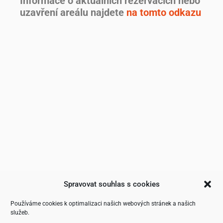
Informace o aktuálních rezervacích nebo
uzavření areálu najdete
na tomto odkazu
Spravovat souhlas s cookies
Používáme cookies k optimalizaci našich webových stránek a našich
služeb.