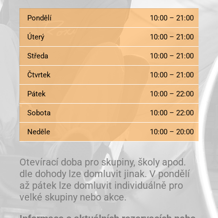
Pondělí
10:00 – 21:00
Úterý
10:00 – 21:00
Středa
10:00 – 21:00
Čtvrtek
10:00 – 21:00
Pátek
10:00 – 22:00
Sobota
10:00 – 22:00
Neděle
10:00 – 20:00
Otevírací doba pro skupiny, školy apod.
dle dohody lze domluvit jinak. V pondělí
až pátek lze domluvit individuálně pro
velké skupiny nebo akce.