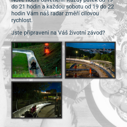
do 21 hodin a každou sobotu od 19 do 22
hodin Vám náš radar změří cílovou
rychlost.
Jste připraveni na Váš životní závod?