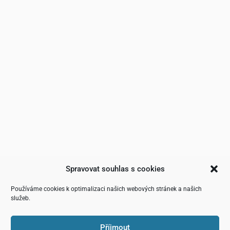
Spravovat souhlas s cookies
Používáme cookies k optimalizaci našich webových stránek a našich
služeb.
Příjmout