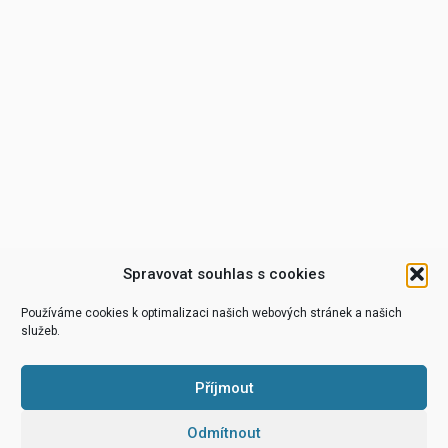
Spravovat souhlas s cookies
Používáme cookies k optimalizaci našich webových stránek a našich
služeb.
Příjmout
Odmítnout