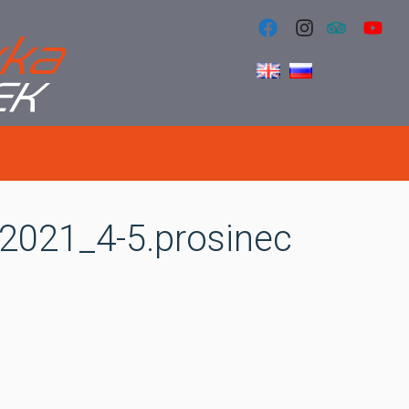
021_4-5.prosinec