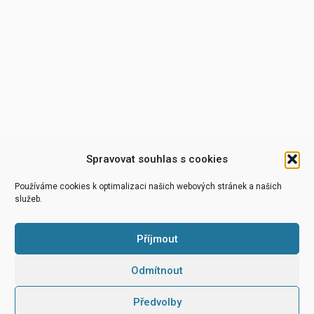
Spravovat souhlas s cookies
Používáme cookies k optimalizaci našich webových stránek a našich
služeb.
Příjmout
Odmítnout
Předvolby