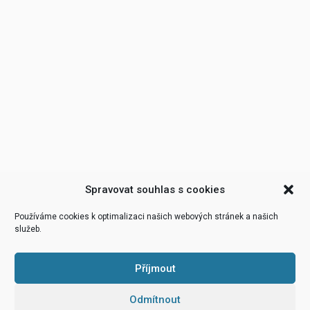
Spravovat souhlas s cookies
Používáme cookies k optimalizaci našich webových stránek a našich
služeb.
Příjmout
Odmítnout