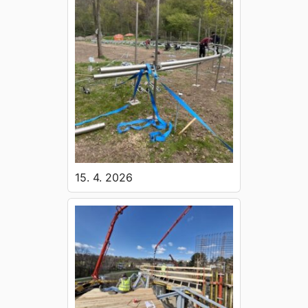
15. 4. 2026