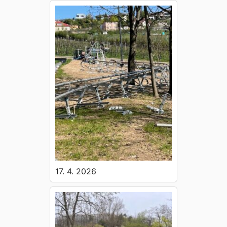
17. 4. 2026