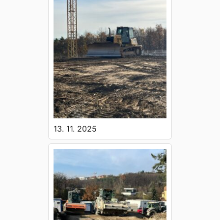
13. 11. 2025