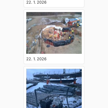
22. 1. 2026
22. 1. 2026