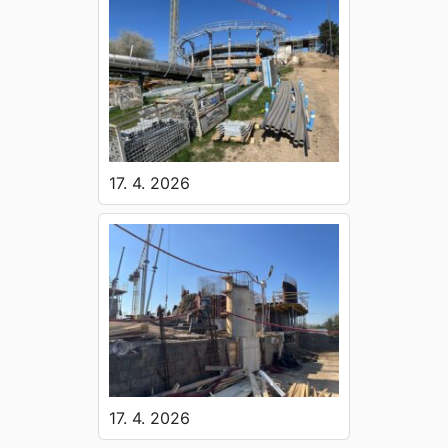
17. 4. 2026
17. 4. 2026