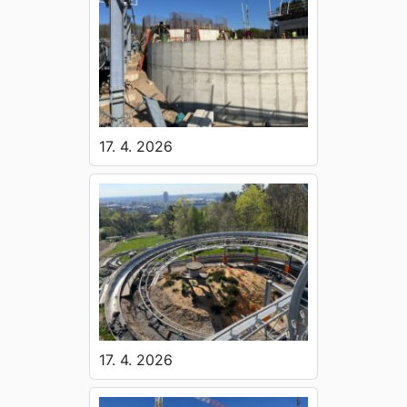
17. 4. 2026
17. 4. 2026