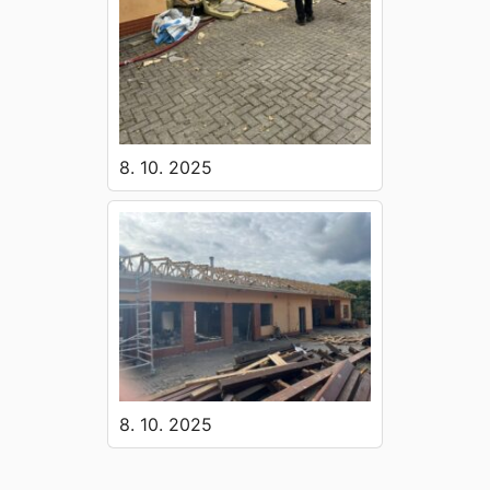
8. 10. 2025
8. 10. 2025