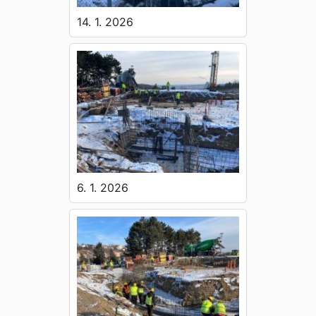
14. 1. 2026
6. 1. 2026