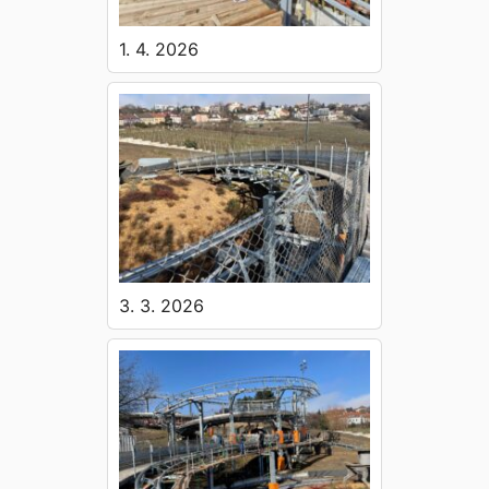
1. 4. 2026
3. 3. 2026