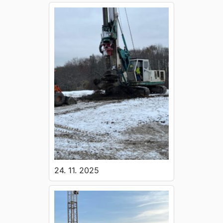
24. 11. 2025