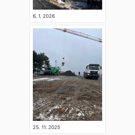
6. 1. 2026
25. 11. 2025