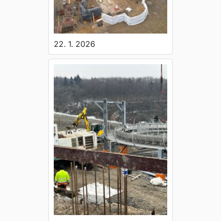
22. 1. 2026