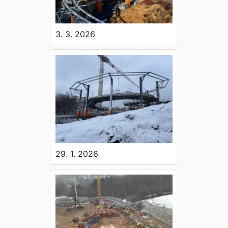
3. 3. 2026
29. 1. 2026