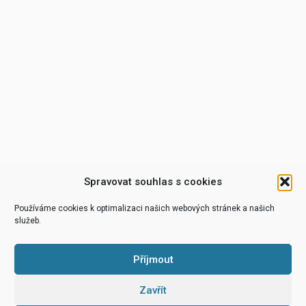
Spravovat souhlas s cookies
Používáme cookies k optimalizaci našich webových stránek a našich
služeb.
Příjmout
Zavřít