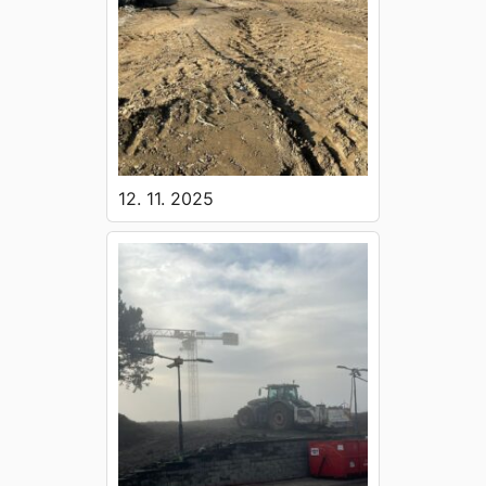
12. 11. 2025