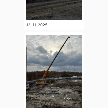
12. 11. 2025