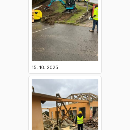
15. 10. 2025