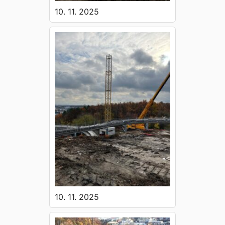
10. 11. 2025
10. 11. 2025