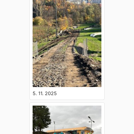
5. 11. 2025